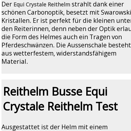
Der
strahlt dank einer
Equi Crystale Reithelm
schönen Carbonoptik, besetzt mit Swarowsk
Kristallen. Er ist perfekt für die kleinen unte
den Reiterinnen, denn neben der Optik erla
die Form des Helmes auch ein Tragen von
Pferdeschwänzen. Die Aussenschale besteht
aus wetterfestem, widerstandsfähigem
Material.
Reithelm Busse Equi
Crystale Reithelm Test
Ausgestattet ist der Helm mit einem