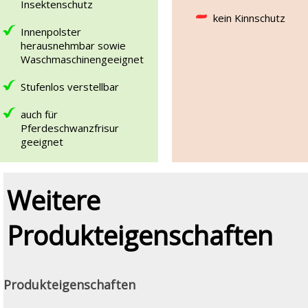
Insektenschutz
kein Kinnschutz
Innenpolster
herausnehmbar sowie
Waschmaschinengeeignet
Stufenlos verstellbar
auch für
Pferdeschwanzfrisur
geeignet
Weitere
Produkteigenschaften
Produkteigenschaften