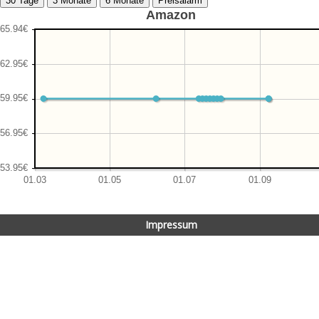
Amazon
Impressum