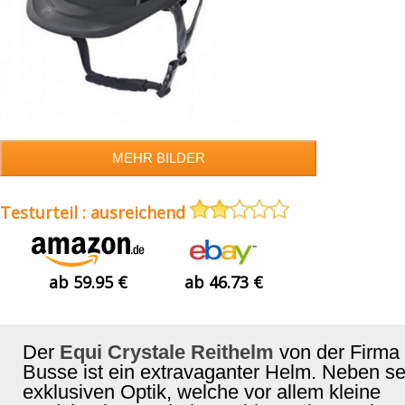
Testurteil : ausreichend
ab 59.95 €
ab 46.73 €
Der
Equi Crystale Reithelm
von der Firma
Busse ist ein extravaganter Helm. Neben se
exklusiven Optik, welche vor allem kleine