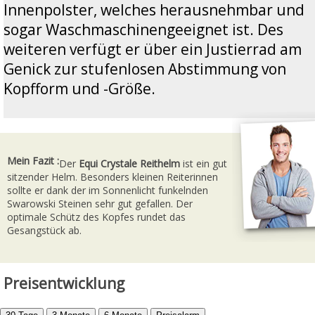
Innenpolster, welches herausnehmbar und
sogar Waschmaschinengeeignet ist. Des
weiteren verfügt er über ein Justierrad am
Genick zur stufenlosen Abstimmung von
Kopfform und -Größe.
Mein Fazit :
Der
Equi Crystale Reithelm
ist ein gut
sitzender Helm. Besonders kleinen Reiterinnen
sollte er dank der im Sonnenlicht funkelnden
Swarowski Steinen sehr gut gefallen. Der
optimale Schütz des Kopfes rundet das
Gesangstück ab.
Preisentwicklung