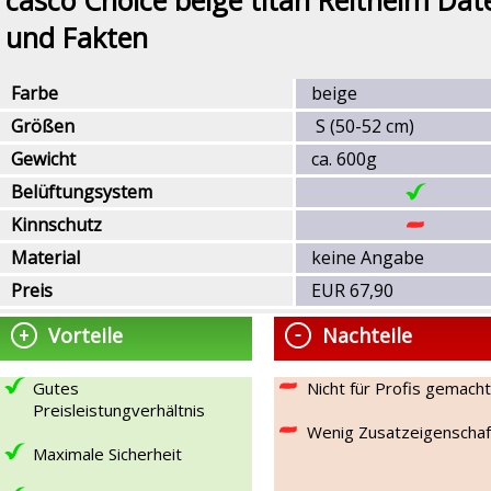
und Fakten
Farbe
beige
Größen
S (50-52 cm)
Gewicht
ca. 600g
Belüftungsystem
Kinnschutz
Material
keine Angabe
Preis
EUR 67,90
Vorteile
Nachteile
Gutes
Nicht für Profis gemacht
Preisleistungverhältnis
Wenig Zusatzeigenschaf
Maximale Sicherheit