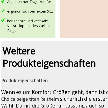
Angenehmer Tragekomfort
ergonomisch perfekten Sitz
horizontale und vertikale
Verstelloption des Carbon-
Rings
Weitere
Produkteigenschaften
Produkteigenschaften
Wenn es um Komfort Größen geht, dann ist 
sicherlich die erste
Choice beige titan Reithelm
Wahl. Damit die Größenanpassung auch so