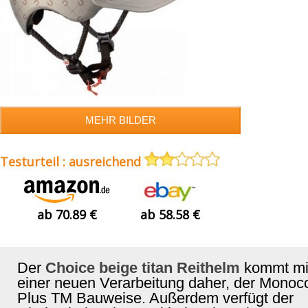
Testurteil : ausreichend
ab 70.89 €
ab 58.58 €
Der
Choice beige titan Reithelm
kommt mi
einer neuen Verarbeitung daher, der Mono
Plus TM Bauweise. Außerdem verfügt der