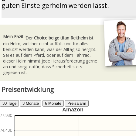
guten Einsteigerhelm werden lässt.
Mein Fazit :
Der
Choice beige titan Reithelm
ist
ein Helm, welcher nicht auffällt und für alles
benutzt werden kann, was der Alltag so hergibt.
Sei es auf dem Pferd, oder auf dem Fahrrad,
dieser Helm nimmt jede Herausforderung gerne
an und sorgt dafür, dass Sicherheit stets
gegeben ist.
Preisentwicklung
Amazon