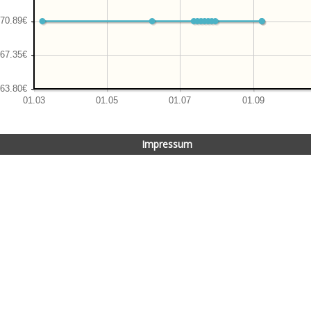
Impressum