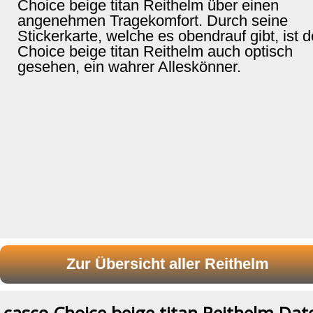
Choice beige titan Reithelm über einen
angenehmen Tragekomfort. Durch seine
Stickerkarte, welche es obendrauf gibt, ist d
Choice beige titan Reithelm auch optisch
gesehen, ein wahrer Alleskönner.
casco Choice beige titan Reithelm Dat