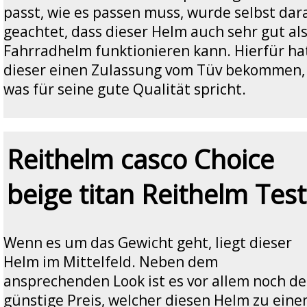
passt, wie es passen muss, wurde selbst dar
geachtet, dass dieser Helm auch sehr gut al
Fahrradhelm funktionieren kann. Hierfür ha
dieser einen Zulassung vom Tüv bekommen,
was für seine gute Qualität spricht.
Reithelm casco Choice
beige titan Reithelm Test
Wenn es um das Gewicht geht, liegt dieser
Helm im Mittelfeld. Neben dem
ansprechenden Look ist es vor allem noch de
günstige Preis, welcher diesen Helm zu ein