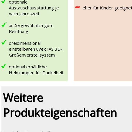
optionale
Austauschausstattung je
eher für Kinder geeigne
nach Jahreszeit
außergewöhnlich gute
Belüftung
dreidimensional
einstellbaren uvex IAS 3D-
Größenverstellsystem
optional erhältliche
Helmlampen für Dunkelheit
Weitere
Produkteigenschaften