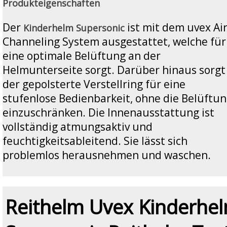
Produkteigenschaften
Der
ist mit dem uvex Ai
Kinderhelm Supersonic
Channeling System ausgestattet, welche für
eine optimale Belüftung an der
Helmunterseite sorgt. Darüber hinaus sorgt
der gepolsterte Verstellring für eine
stufenlose Bedienbarkeit, ohne die Belüftu
einzuschränken. Die Innenausstattung ist
vollständig atmungsaktiv und
feuchtigkeitsableitend. Sie lässt sich
problemlos herausnehmen und waschen.
Reithelm Uvex Kinderhe