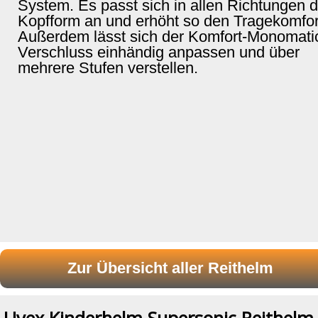
System. Es passt sich in allen Richtungen d
Kopfform an und erhöht so den Tragekomfor
Außerdem lässt sich der Komfort-Monomati
Verschluss einhändig anpassen und über
mehrere Stufen verstellen.
Uvex Kinderhelm Supersonic Reithelm