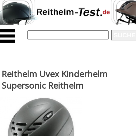
SUCHE
Reithelm Uvex Kinderhelm
Supersonic Reithelm