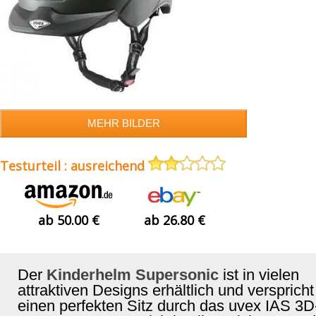
Testurteil : ausreichend
ab 50.00 €
ab 26.80 €
Der
Kinderhelm Supersonic
ist in vielen
attraktiven Designs erhältlich und verspricht
einen perfekten Sitz durch das uvex IAS 3D