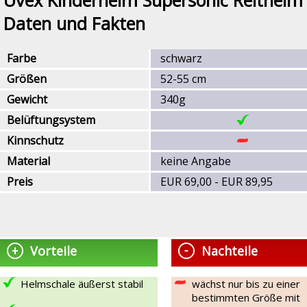
Daten und Fakten
Farbe
schwarz
Größen
52-55 cm
Gewicht
340g
Belüftungsystem
Kinnschutz
Material
keine Angabe
Preis
EUR 69,00 - EUR 89,95
Vorteile
Nachteile
Helmschale äußerst stabil
wächst nur bis zu einer
bestimmten Größe mit