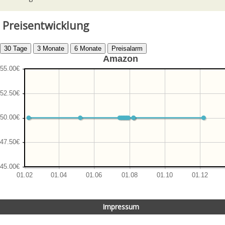
Preisentwicklung
Amazon
Impressum